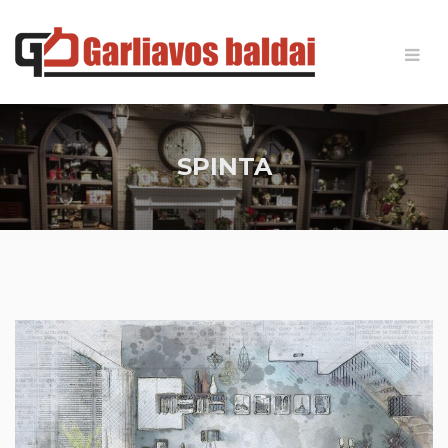
SPINTA