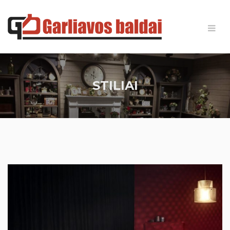
STILIAI