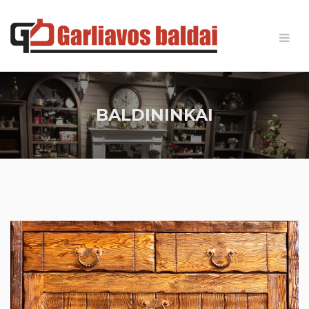
BALDININKAI