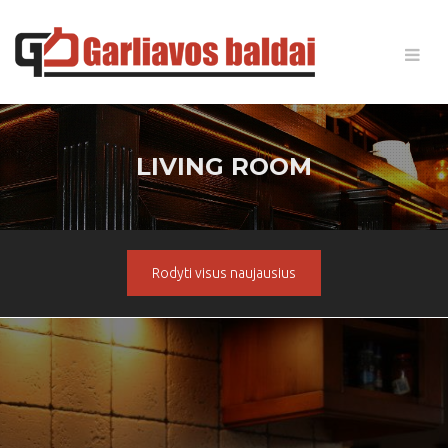
LIVING ROOM
Rodyti visus naujausius